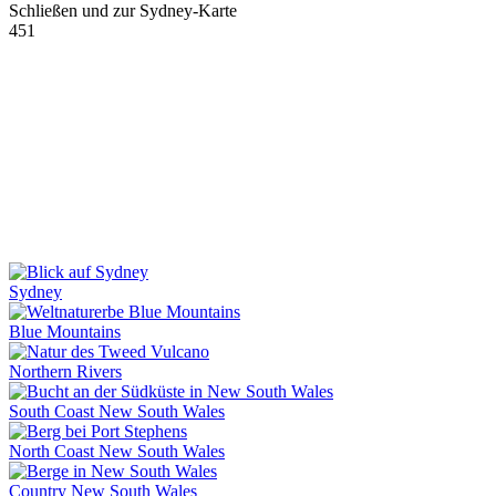
Schließen und zur Sydney-Karte
451
Sydney
Blue Mountains
Northern Rivers
South Coast New South Wales
North Coast New South Wales
Country New South Wales