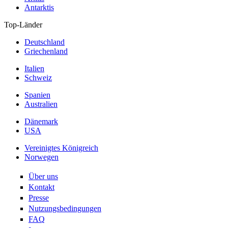
Antarktis
Top-Länder
Deutschland
Griechenland
Italien
Schweiz
Spanien
Australien
Dänemark
USA
Vereinigtes Königreich
Norwegen
Über uns
Kontakt
Presse
Nutzungsbedingungen
FAQ