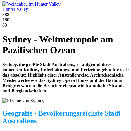
Hunter Valley
388
180
83
Sydney - Weltmetropole am
Pazifischen Ozean
Sydney, die größte Stadt Australiens, ist aufgrund ihres
immensen Kultur-, Unterhaltungs- und Freizeitangebot für viele
das absolute Highlight einer Australienreise. Architektonische
Meisterwerke wie das Sydney Opera House und die Harbour
Bridge erwarten die Besucher ebenso wie traumhafte Strand-
und Berglandschaften.
Geografie - Bevölkerungsreichste Stadt
Australiens