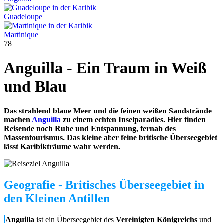
Guadeloupe
Martinique
78
Anguilla - Ein Traum in Weiß
und Blau
Das strahlend blaue Meer und die feinen weißen Sandstrände
machen
Anguilla
zu einem echten Inselparadies. Hier finden
Reisende noch Ruhe und Entspannung, fernab des
Massentourismus. Das kleine aber feine britische Überseegebiet
lässt Karibikträume wahr werden.
Geografie - Britisches Überseegebiet in
den Kleinen Antillen
Anguilla
ist ein Überseegebiet des
Vereinigten Königreichs
und