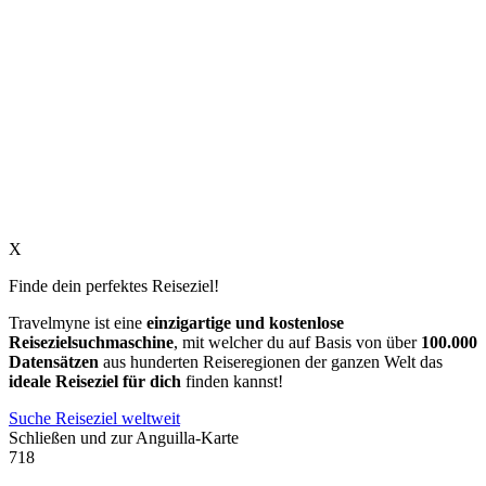
X
Finde dein perfektes Reiseziel!
Travelmyne ist eine
einzigartige und kostenlose
Reisezielsuchmaschine
, mit welcher du auf Basis von über
100.000
Datensätzen
aus hunderten Reiseregionen der ganzen Welt das
ideale Reiseziel für dich
finden kannst!
Suche Reiseziel weltweit
Schließen und zur Anguilla-Karte
718