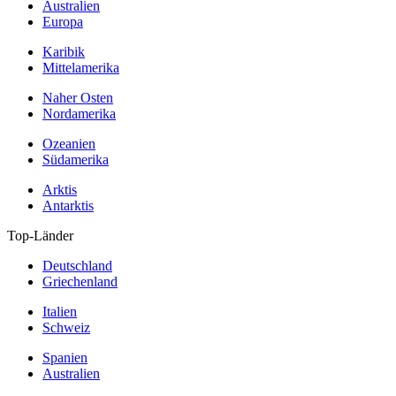
Australien
Europa
Karibik
Mittelamerika
Naher Osten
Nordamerika
Ozeanien
Südamerika
Arktis
Antarktis
Top-Länder
Deutschland
Griechenland
Italien
Schweiz
Spanien
Australien