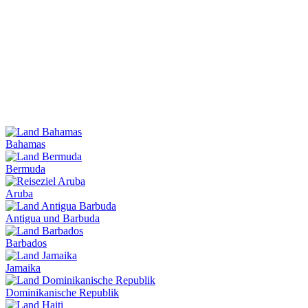
Bahamas
Bermuda
Aruba
Antigua und Barbuda
Barbados
Jamaika
Dominikanische Republik