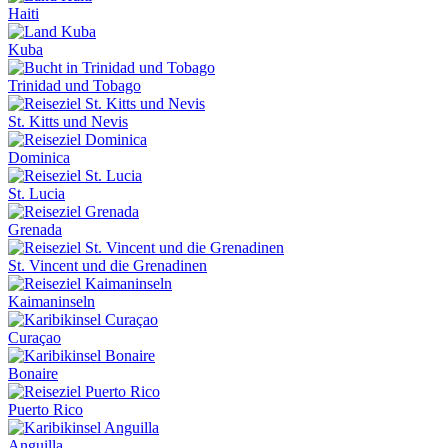
Haiti
Kuba
Trinidad und Tobago
St. Kitts und Nevis
Dominica
St. Lucia
Grenada
St. Vincent und die Grenadinen
Kaimaninseln
Curaçao
Bonaire
Puerto Rico
Anguilla