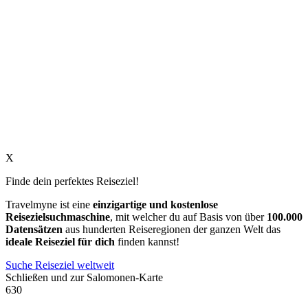
X
Finde dein perfektes Reiseziel!
Travelmyne ist eine
einzigartige und kostenlose
Reisezielsuchmaschine
, mit welcher du auf Basis von über
100.000
Datensätzen
aus hunderten Reiseregionen der ganzen Welt das
ideale Reiseziel für dich
finden kannst!
Suche Reiseziel weltweit
Schließen und zur Salomonen-Karte
630