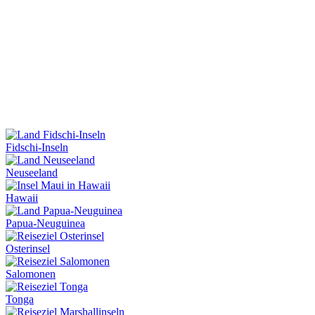
Fidschi-Inseln
Neuseeland
Hawaii
Papua-Neuguinea
Osterinsel
Salomonen
Tonga