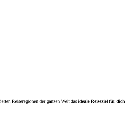
erten Reiseregionen der ganzen Welt das
ideale Reiseziel für dich