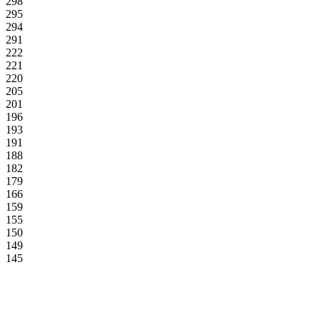
298
295
294
291
222
221
220
205
201
196
193
191
188
182
179
166
159
155
150
149
145