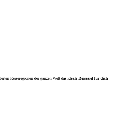
erten Reiseregionen der ganzen Welt das
ideale Reiseziel für dich