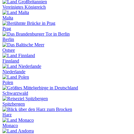
Vereinigtes Königreich
Malta
Prag
Berlin
Ostsee
Finnland
Niederlande
Polen
Schwarzwald
Spitzbergen
Harz
Monaco