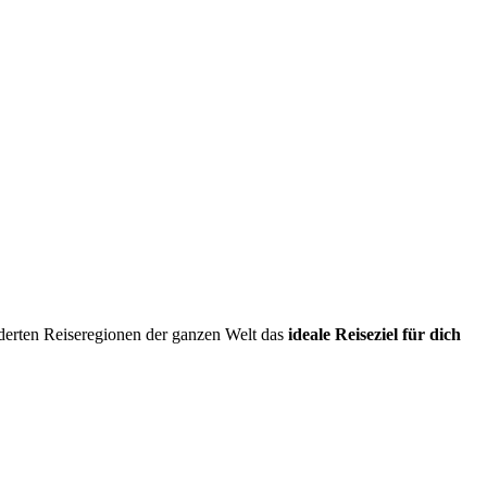
erten Reiseregionen der ganzen Welt das
ideale Reiseziel für dich