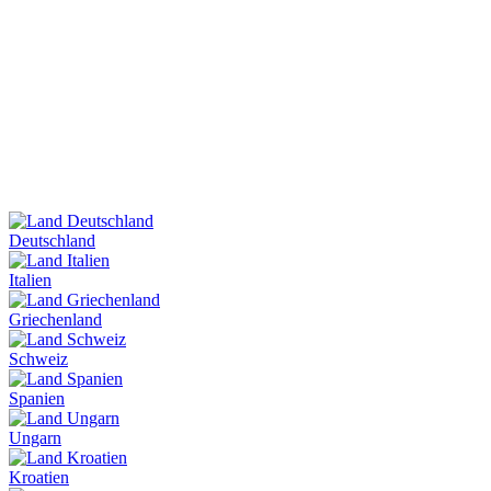
Deutschland
Italien
Griechenland
Schweiz
Spanien
Ungarn
Kroatien