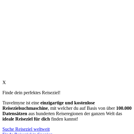
X
Finde dein perfektes Reiseziel!
Travelmyne ist eine
einzigartige und kostenlose
Reisezielsuchmaschine
, mit welcher du auf Basis von über
100.000
Datensätzen
aus hunderten Reiseregionen der ganzen Welt das
ideale Reiseziel für dich
finden kannst!
Suche Reiseziel weltweit