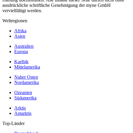
ausdrückliche schriftliche Genehmigung der myne GmbH
vervielfältigt werden.
Weltregionen
Afrika
Asien
Australien
Europa
Karibik
Mittelamerika
Naher Osten
Nordamerika
Ozeanien
Südamerika
Arktis
Antarktis
Top-Länder