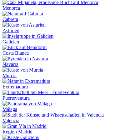
Menorca
Cabrera
Asturien
Galicien
Costa Blanca
Navarra
Murcia
Extremadura
Fuerteventura
Málaga
Valencia
Region Madrid