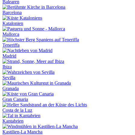
Balearen
Barcelona
Katalonien
Mallorca
Teneriffa
Madrid
Ibiza
Sevilla
Granada
Gran Canaria
Costa de la Luz
Kantabrien
Kastilien-La Mancha