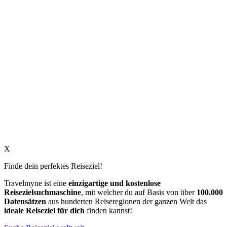
X
Finde dein perfektes Reiseziel!
Travelmyne ist eine
einzigartige und kostenlose
Reisezielsuchmaschine
, mit welcher du auf Basis von über
100.000
Datensätzen
aus hunderten Reiseregionen der ganzen Welt das
ideale Reiseziel für dich
finden kannst!