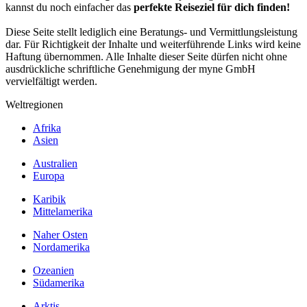
kannst du noch einfacher das
perfekte Reiseziel für dich finden!
Diese Seite stellt lediglich eine Beratungs- und Vermittlungsleistung
dar. Für Richtigkeit der Inhalte und weiterführende Links wird keine
Haftung übernommen. Alle Inhalte dieser Seite dürfen nicht ohne
ausdrückliche schriftliche Genehmigung der myne GmbH
vervielfältigt werden.
Weltregionen
Afrika
Asien
Australien
Europa
Karibik
Mittelamerika
Naher Osten
Nordamerika
Ozeanien
Südamerika
Arktis