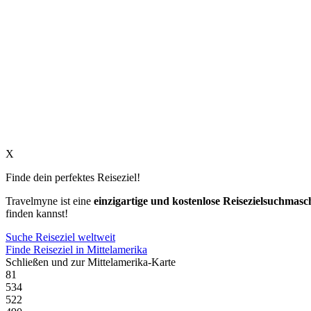
X
Finde dein perfektes Reiseziel!
Travelmyne ist eine
einzigartige und kostenlose Reisezielsuchmasc
finden kannst!
Suche Reiseziel weltweit
Finde Reiseziel in Mittelamerika
Schließen und zur Mittelamerika-Karte
81
534
522