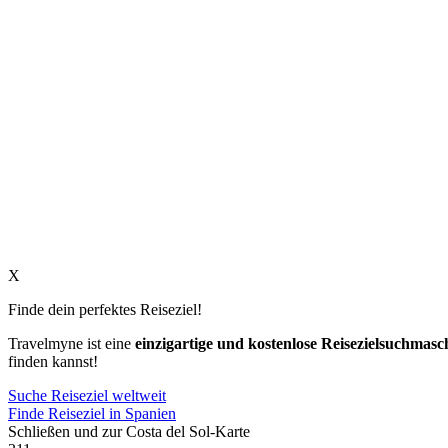
X
Finde dein perfektes Reiseziel!
Travelmyne ist eine
einzigartige und kostenlose Reisezielsuchmasc
finden kannst!
Suche Reiseziel weltweit
Finde Reiseziel in Spanien
Schließen und zur Costa del Sol-Karte