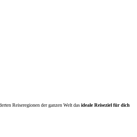
erten Reiseregionen der ganzen Welt das
ideale Reiseziel für dich