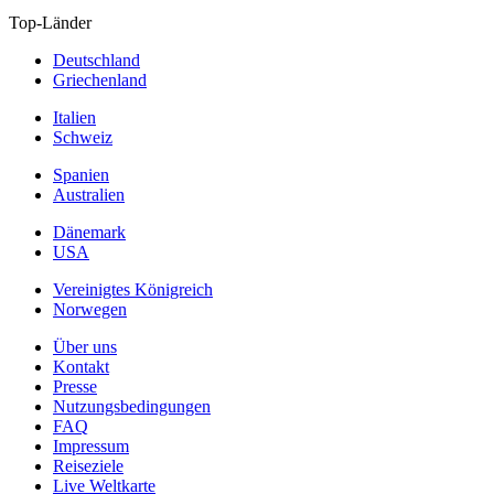
Top-Länder
Deutschland
Griechenland
Italien
Schweiz
Spanien
Australien
Dänemark
USA
Vereinigtes Königreich
Norwegen
Über uns
Kontakt
Presse
Nutzungsbedingungen
FAQ
Impressum
Reiseziele
Live Weltkarte