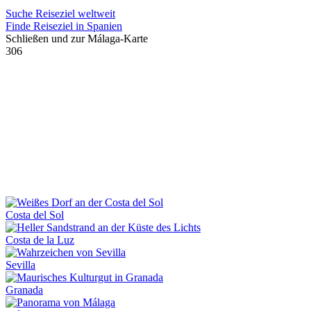
Suche Reiseziel weltweit
Finde Reiseziel in Spanien
Schließen und zur Málaga-Karte
306
Costa del Sol
Costa de la Luz
Sevilla
Granada