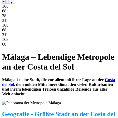
Málaga
168
68
38
311
168
68
311
168
68
Málaga – Lebendige Metropole
an der Costa del Sol
Málaga ist eine Stadt, die vor allem mit ihrer Lage an der
Costa
del Sol
, dem milden Mittelmeerklima, den vielen Kulturbauten
und ihrem lebendigen Treiben unzählige Reisende aus aller
Welt anlockt.
Geografie - Größte Stadt an der Costa del