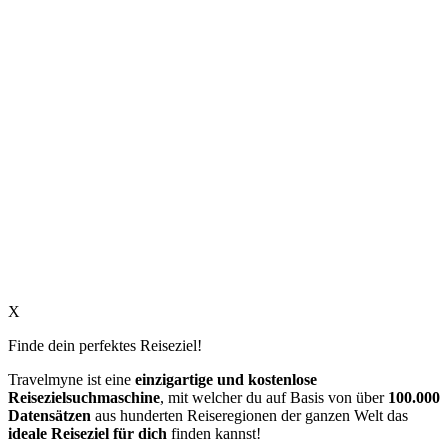
X
Finde dein perfektes Reiseziel!
Travelmyne ist eine
einzigartige und kostenlose
Reisezielsuchmaschine
, mit welcher du auf Basis von über
100.000
Datensätzen
aus hunderten Reiseregionen der ganzen Welt das
ideale Reiseziel für dich
finden kannst!