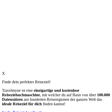
X
Finde dein perfektes Reiseziel!
Travelmyne ist eine
einzigartige und kostenlose
Reisezielsuchmaschine
, mit welcher du auf Basis von über
100.000
Datensätzen
aus hunderten Reiseregionen der ganzen Welt das
ideale Reiseziel für dich
finden kannst!