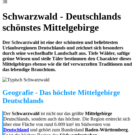
38
Schwarzwald - Deutschlands
schönstes Mittelgebirge
Der Schwarzwald ist eine der schönsten und beliebtesten
Urlaubsregionen Deutschlands und zeichnet sich besonders
durch seine wechselhafte Landschaft aus. Tiefe Wälder, saftige
grüne Wiesen und steile Täler bestimmen den Charakter dieses
Mittelgebirges ebenso wie die tief verwurzelten Traditionen und
das lebendige Brauchtum.
Geografie - Das höchste Mittelgebirge
Deutschlands
Der
Schwarzwald
ist nicht nur das größte
Mittelgebirge
Deutschlands, sondern auch das höchste. Die Region erstreckt sich
über eine Fläche von rund 6.009 km² im Südwesten von
Deutschland
und gehört zum Bundesland
Baden-Württemberg
.