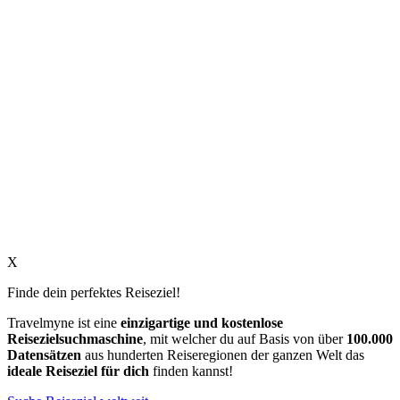
X
Finde dein perfektes Reiseziel!
Travelmyne ist eine
einzigartige und kostenlose
Reisezielsuchmaschine
, mit welcher du auf Basis von über
100.000
Datensätzen
aus hunderten Reiseregionen der ganzen Welt das
ideale Reiseziel für dich
finden kannst!