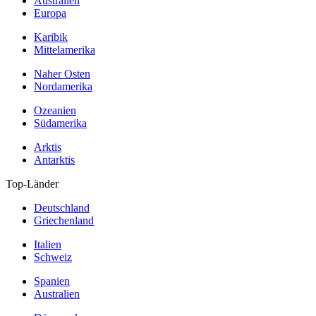
Australien
Europa
Karibik
Mittelamerika
Naher Osten
Nordamerika
Ozeanien
Südamerika
Arktis
Antarktis
Top-Länder
Deutschland
Griechenland
Italien
Schweiz
Spanien
Australien