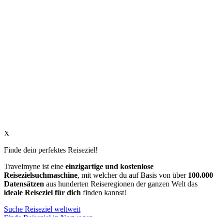
X
Finde dein perfektes Reiseziel!
Travelmyne ist eine
einzigartige und kostenlose
Reisezielsuchmaschine
, mit welcher du auf Basis von über
100.000
Datensätzen
aus hunderten Reiseregionen der ganzen Welt das
ideale Reiseziel für dich
finden kannst!
Suche Reiseziel weltweit