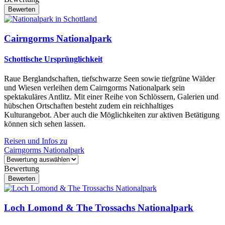
Cairngorms Nationalpark
Schottische Ursprünglichkeit
Raue Berglandschaften, tiefschwarze Seen sowie tiefgrüne Wälder
und Wiesen verleihen dem Cairngorms Nationalpark sein
spektakuläres Antlitz. Mit einer Reihe von Schlössern, Galerien und
hübschen Ortschaften besteht zudem ein reichhaltiges
Kulturangebot. Aber auch die Möglichkeiten zur aktiven Betätigung
können sich sehen lassen.
Reisen und Infos zu
Cairngorms Nationalpark
Bewertung
Loch Lomond & The Trossachs Nationalpark