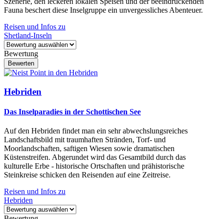
Szenerie, den leckeren lokalen Speisen und der beeindruckenden
Fauna beschert diese Inselgruppe ein unvergessliches Abenteuer.
Reisen und Infos zu
Shetland-Inseln
Bewertung
Hebriden
Das Inselparadies in der Schottischen See
Auf den Hebriden findet man ein sehr abwechslungsreiches
Landschaftsbild mit traumhaften Stränden, Torf- und
Moorlandschaften, saftigen Wiesen sowie dramatischen
Küstenstreifen. Abgerundet wird das Gesamtbild durch das
kulturelle Erbe - historische Ortschaften und prähistorische
Steinkreise schicken den Reisenden auf eine Zeitreise.
Reisen und Infos zu
Hebriden
Bewertung