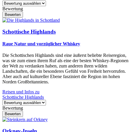
Bewertung
Schottische Highlands
Raue Natur und vorzüglicher Whiskey
Die Schottischen Highlands sind eine äußerst beliebte Reiseregion,
was sie zum einen ihrem Ruf als eine der besten Whiskey-Regionen
der Welt zu verdanken haben, zum anderen ihren wilden
Landschaften, die ein besonderes Gefühl von Freiheit hervorrufen.
Aber auch auf kultureller Ebene fasziniert die Region im hohen
Norden Großbritanniens.
Reisen und Infos zu
Schottische Highlands
Bewertung
Orkney-Inseln