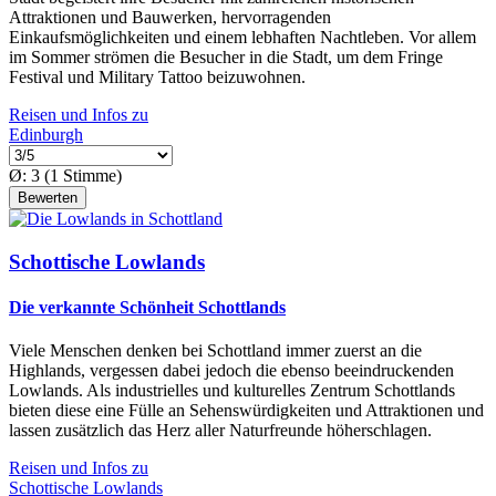
Attraktionen und Bauwerken, hervorragenden
Einkaufsmöglichkeiten und einem lebhaften Nachtleben. Vor allem
im Sommer strömen die Besucher in die Stadt, um dem Fringe
Festival und Military Tattoo beizuwohnen.
Reisen und Infos zu
Edinburgh
Ø:
3
(
1
Stimme)
Schottische Lowlands
Die verkannte Schönheit Schottlands
Viele Menschen denken bei Schottland immer zuerst an die
Highlands, vergessen dabei jedoch die ebenso beeindruckenden
Lowlands. Als industrielles und kulturelles Zentrum Schottlands
bieten diese eine Fülle an Sehenswürdigkeiten und Attraktionen und
lassen zusätzlich das Herz aller Naturfreunde höherschlagen.
Reisen und Infos zu
Schottische Lowlands