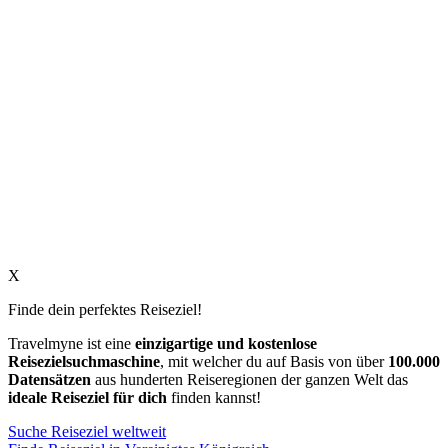
X
Finde dein perfektes Reiseziel!
Travelmyne ist eine
einzigartige und kostenlose
Reisezielsuchmaschine
, mit welcher du auf Basis von über
100.000
Datensätzen
aus hunderten Reiseregionen der ganzen Welt das
ideale Reiseziel für dich
finden kannst!
Suche Reiseziel weltweit