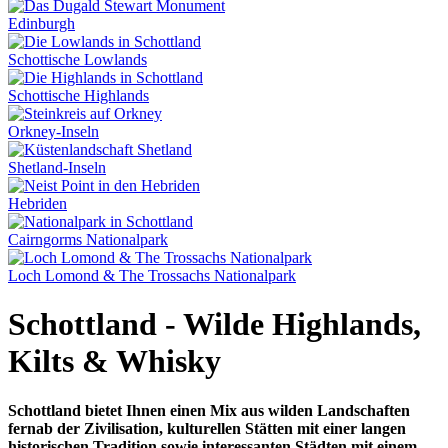
Edinburgh
Schottische Lowlands
Schottische Highlands
Orkney-Inseln
Shetland-Inseln
Hebriden
Cairngorms Nationalpark
Loch Lomond & The Trossachs Nationalpark
Schottland - Wilde Highlands,
Kilts & Whisky
Schottland bietet Ihnen einen Mix aus wilden Landschaften
fernab der Zivilisation, kulturellen Stätten mit einer langen
historischen Tradition sowie interessanten Städten mit einem