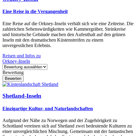
Eine Reise in die Vergangenheit
Eine Reise auf die Orkney-Inseln verhält sich wie eine Zeitreise. Die
zahlreichen Sehenswürdigkeiten wie Kammergräber, Steinkreise
und historische Gebäude machen den Aufenthalt auf den grünen
Inseln mit den dramatischen Küstenstreifen zu einem
unvergesslichen Erlebnis.
Reisen und Infos zu
Orkney-Inseln
Bewertung
Shetland-Inseln
Einzigartige Kultur- und Naturlandschaften
Aufgrund der Nähe zu Norwegen und der Zugehörigkeit zu
Schottland vereinen sich auf Shetland zwei bedeutende Kulturen zu
einer unvergleichlichen Mischung. Gemeinsam mit der fantastischen