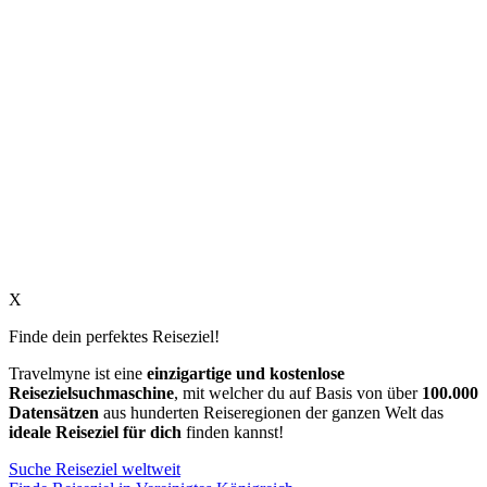
X
Finde dein perfektes Reiseziel!
Travelmyne ist eine
einzigartige und kostenlose
Reisezielsuchmaschine
, mit welcher du auf Basis von über
100.000
Datensätzen
aus hunderten Reiseregionen der ganzen Welt das
ideale Reiseziel für dich
finden kannst!
Suche Reiseziel weltweit