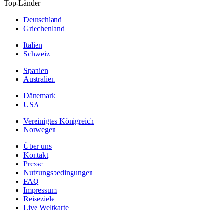
Top-Länder
Deutschland
Griechenland
Italien
Schweiz
Spanien
Australien
Dänemark
USA
Vereinigtes Königreich
Norwegen
Über uns
Kontakt
Presse
Nutzungsbedingungen
FAQ
Impressum
Reiseziele
Live Weltkarte