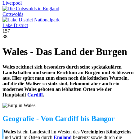
Liverpool
Cotswolds
Lake District
157
38
Wales - Das Land der Burgen
Wales zeichnet sich besonders durch seine spektakulären
Landschaften und seinen Reichtum an Burgen und Schlössern
aus. Hier spürt man zum einen noch die keltischen Wurzeln,
auf die die Waliser so stolz sind, bekommt aber auch ein
modernes Wales geboten an lebhaften Orten wie der
Hauptstadt
Cardiff
.
Geografie - Von Cardiff bis Bangor
Wales
ist ein Landesteil im Westen des
Vereinigten Königreichs
und wird im Osten durch
England
begrenzt sowie durch die