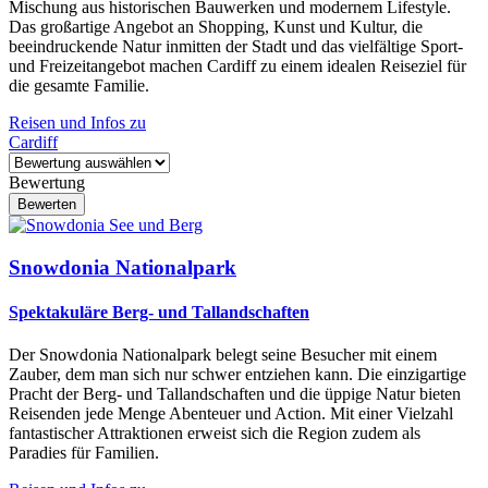
Mischung aus historischen Bauwerken und modernem Lifestyle.
Das großartige Angebot an Shopping, Kunst und Kultur, die
beeindruckende Natur inmitten der Stadt und das vielfältige Sport-
und Freizeitangebot machen Cardiff zu einem idealen Reiseziel für
die gesamte Familie.
Reisen und Infos zu
Cardiff
Bewertung
Snowdonia Nationalpark
Spektakuläre Berg- und Tallandschaften
Der Snowdonia Nationalpark belegt seine Besucher mit einem
Zauber, dem man sich nur schwer entziehen kann. Die einzigartige
Pracht der Berg- und Tallandschaften und die üppige Natur bieten
Reisenden jede Menge Abenteuer und Action. Mit einer Vielzahl
fantastischer Attraktionen erweist sich die Region zudem als
Paradies für Familien.