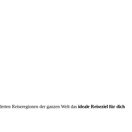
erten Reiseregionen der ganzen Welt das
ideale Reiseziel für dich