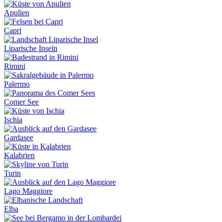
Apulien
Capri
Liparische Inseln
Rimini
Palermo
Comer See
Ischia
Gardasee
Kalabrien
Turin
Lago Maggiore
Elba