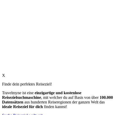
X
Finde dein perfektes Reiseziel!
Travelmyne ist eine
einzigartige und kostenlose
Reisezielsuchmaschine
, mit welcher du auf Basis von über
100.000
Datensätzen
aus hunderten Reiseregionen der ganzen Welt das
ideale Reiseziel für dich
finden kannst!