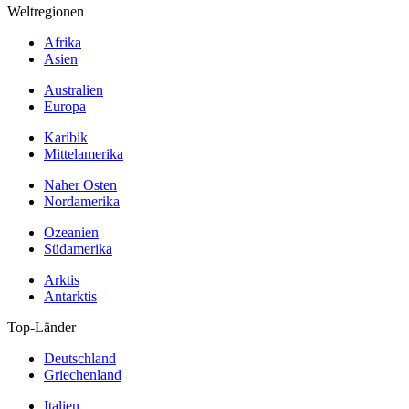
Weltregionen
Afrika
Asien
Australien
Europa
Karibik
Mittelamerika
Naher Osten
Nordamerika
Ozeanien
Südamerika
Arktis
Antarktis
Top-Länder
Deutschland
Griechenland
Italien