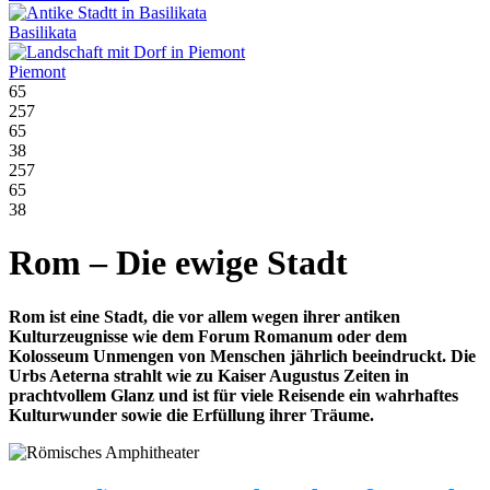
Basilikata
Piemont
65
257
65
38
257
65
38
Rom – Die ewige Stadt
Rom ist eine Stadt, die vor allem wegen ihrer antiken
Kulturzeugnisse wie dem Forum Romanum oder dem
Kolosseum Unmengen von Menschen jährlich beeindruckt. Die
Urbs Aeterna strahlt wie zu Kaiser Augustus Zeiten in
prachtvollem Glanz und ist für viele Reisende ein wahrhaftes
Kulturwunder sowie die Erfüllung ihrer Träume.