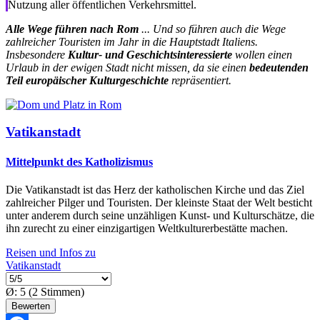
Nutzung aller öffentlichen Verkehrsmittel.
Alle Wege führen nach Rom
... Und so führen auch die Wege
zahlreicher Touristen im Jahr in die Hauptstadt Italiens.
Insbesondere
Kultur- und Geschichtsinteressierte
wollen einen
Urlaub in der ewigen Stadt nicht missen, da sie einen
bedeutenden
Teil europäischer Kulturgeschichte
repräsentiert.
Vatikanstadt
Mittelpunkt des Katholizismus
Die Vatikanstadt ist das Herz der katholischen Kirche und das Ziel
zahlreicher Pilger und Touristen. Der kleinste Staat der Welt besticht
unter anderem durch seine unzähligen Kunst- und Kulturschätze, die
ihn zurecht zu einer einzigartigen Weltkulturerbestätte machen.
Reisen und Infos zu
Vatikanstadt
Ø:
5
(
2
Stimmen)