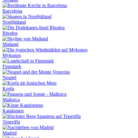
Barcelona
Nordjütland
Rhodos
Mailand
Mykonos
Finnmark
Neapel
Korfu
Mallorca
Katalonien
Teneriffa
Madrid