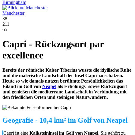
Birmingham
Manchester
38
211
65
Capri - Rückzugsort par
excellence
Bereits der römische Kaiser Tiberius wusste die idyllische Ruhe
und die malerische Landschaft der Insel Capri zu schätzen.
Heute so wie damals nutzen berühmte Persönlichkeiten das
Eiland im Golf von
Neapel
als Erholungs- sowie Rückzugsort
und genießen die mediterrane Landschaft in Verbindung mit
den friedlichen Orten und steinigen Naturwundern.
Geografie - 10,4 km² im Golf von Neapel
Capri ist eine
Kalksteininsel
im Golf von Neapel
. Sie gehört zu