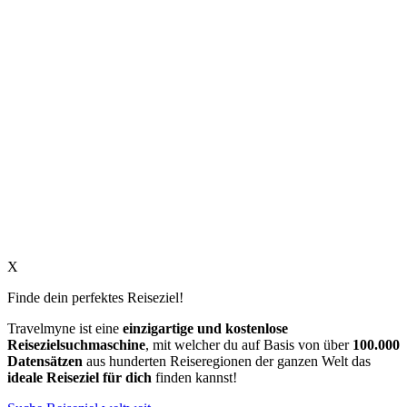
X
Finde dein perfektes Reiseziel!
Travelmyne ist eine
einzigartige und kostenlose
Reisezielsuchmaschine
, mit welcher du auf Basis von über
100.000
Datensätzen
aus hunderten Reiseregionen der ganzen Welt das
ideale Reiseziel für dich
finden kannst!