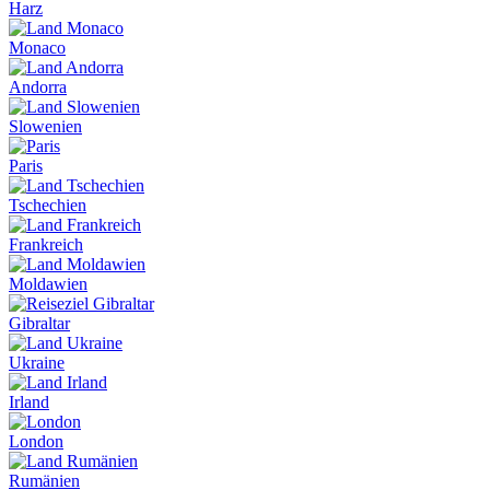
Harz
Monaco
Andorra
Slowenien
Paris
Tschechien
Frankreich
Moldawien
Gibraltar
Ukraine
Irland
London
Rumänien