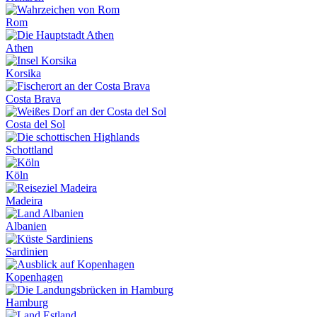
Rom
Athen
Korsika
Costa Brava
Costa del Sol
Schottland
Köln
Madeira
Albanien
Sardinien
Kopenhagen
Hamburg