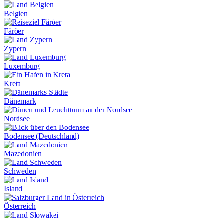
Belgien
Färöer
Zypern
Luxemburg
Kreta
Dänemark
Nordsee
Bodensee (Deutschland)
Mazedonien
Schweden
Island
Österreich