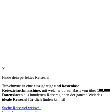
X
Finde dein perfektes Reiseziel!
Travelmyne ist eine
einzigartige und kostenlose
Reisezielsuchmaschine
, mit welcher du auf Basis von über
100.000
Datensätzen
aus hunderten Reiseregionen der ganzen Welt das
ideale Reiseziel für dich
finden kannst!
Suche Reiseziel weltweit