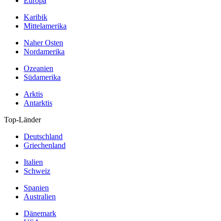
Europa
Karibik
Mittelamerika
Naher Osten
Nordamerika
Ozeanien
Südamerika
Arktis
Antarktis
Top-Länder
Deutschland
Griechenland
Italien
Schweiz
Spanien
Australien
Dänemark