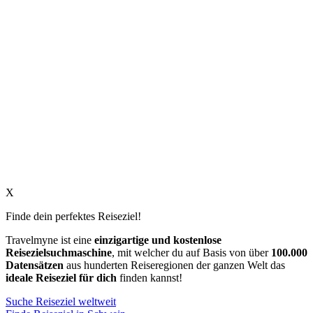
X
Finde dein perfektes Reiseziel!
Travelmyne ist eine
einzigartige und kostenlose
Reisezielsuchmaschine
, mit welcher du auf Basis von über
100.000
Datensätzen
aus hunderten Reiseregionen der ganzen Welt das
ideale Reiseziel für dich
finden kannst!
Suche Reiseziel weltweit