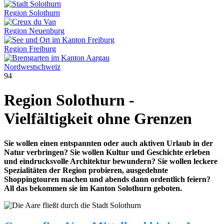
Region Solothurn
Region Neuenburg
Region Freiburg
Nordwestschweiz
94
Region Solothurn -
Vielfältigkeit ohne Grenzen
Sie wollen einen entspannten oder auch aktiven Urlaub in der
Natur verbringen? Sie wollen Kultur und Geschichte erleben
und eindrucksvolle Architektur bewundern? Sie wollen leckere
Spezialitäten der Region probieren, ausgedehnte
Shoppingtouren machen und abends dann ordentlich feiern?
All das bekommen sie im Kanton Solothurn geboten.