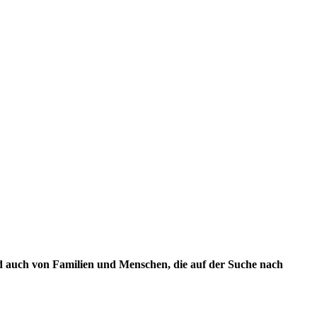
 auch von Familien und Menschen, die auf der Suche nach