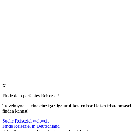
X
Finde dein perfektes Reiseziel!
Travelmyne ist eine
einzigartige und kostenlose Reisezielsuchmasc
finden kannst!
Suche Reiseziel weltweit
Finde Reiseziel in Deutschland