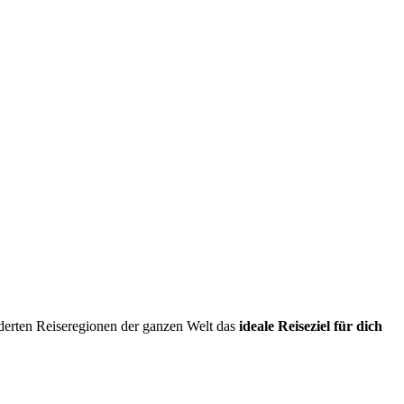
erten Reiseregionen der ganzen Welt das
ideale Reiseziel für dich