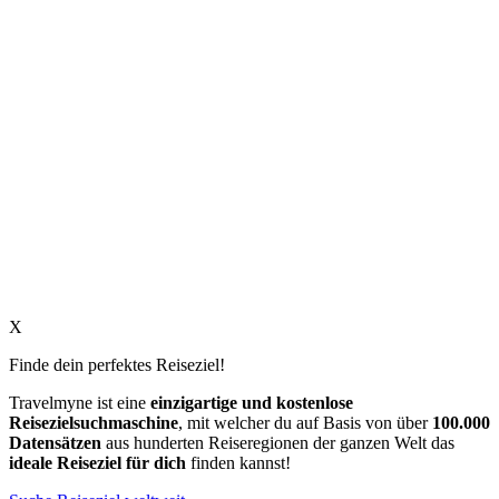
X
Finde dein perfektes Reiseziel!
Travelmyne ist eine
einzigartige und kostenlose
Reisezielsuchmaschine
, mit welcher du auf Basis von über
100.000
Datensätzen
aus hunderten Reiseregionen der ganzen Welt das
ideale Reiseziel für dich
finden kannst!