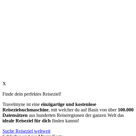
X
Finde dein perfektes Reiseziel!
Travelmyne ist eine
einzigartige und kostenlose
Reisezielsuchmaschine
, mit welcher du auf Basis von über
100.000
Datensätzen
aus hunderten Reiseregionen der ganzen Welt das
ideale Reiseziel für dich
finden kannst!
Suche Reiseziel weltweit