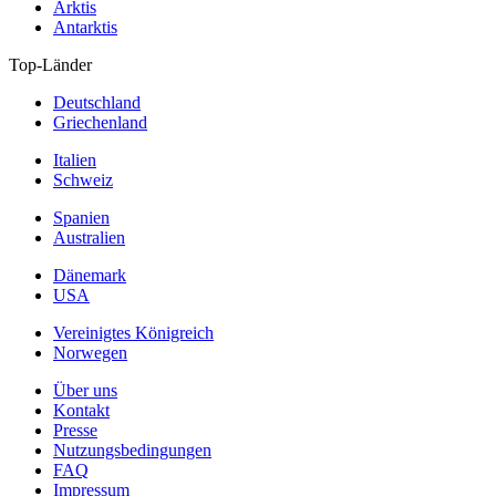
Arktis
Antarktis
Top-Länder
Deutschland
Griechenland
Italien
Schweiz
Spanien
Australien
Dänemark
USA
Vereinigtes Königreich
Norwegen
Über uns
Kontakt
Presse
Nutzungsbedingungen
FAQ
Impressum