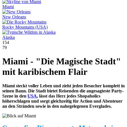
Miami
New Orleans
Rocky Mountains (USA)
Alaska
154
79
Miami - "Die Magische Stadt"
mit karibischem Flair
Miami steckt voller Leben und zieht jeden Besucher komplett in
seinen Bann. Die Stadt bietet Reisenden die angesagteste Party-
Szene in den
USA
, lässt das Herz jedes Shopaholics
höherschlagen und sorgt gleichzeitig für Action und Abenteuer
an den Stränden sowie in den nahegelegenen Everglades.