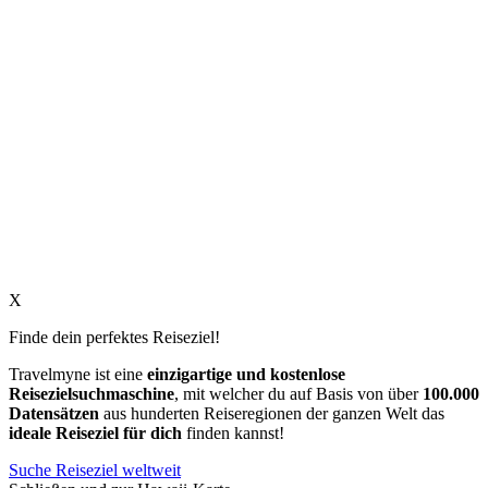
X
Finde dein perfektes Reiseziel!
Travelmyne ist eine
einzigartige und kostenlose
Reisezielsuchmaschine
, mit welcher du auf Basis von über
100.000
Datensätzen
aus hunderten Reiseregionen der ganzen Welt das
ideale Reiseziel für dich
finden kannst!
Suche Reiseziel weltweit