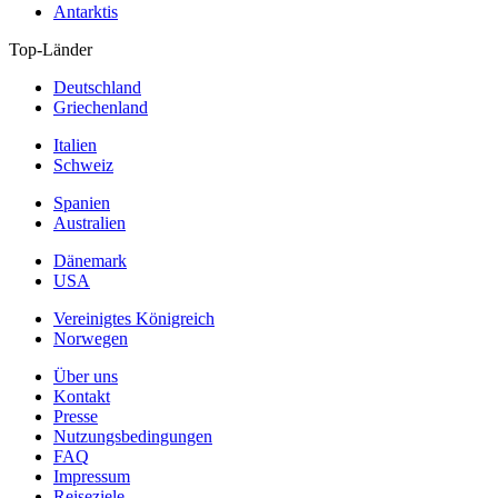
Antarktis
Top-Länder
Deutschland
Griechenland
Italien
Schweiz
Spanien
Australien
Dänemark
USA
Vereinigtes Königreich
Norwegen
Über uns
Kontakt
Presse
Nutzungsbedingungen
FAQ
Impressum
Reiseziele