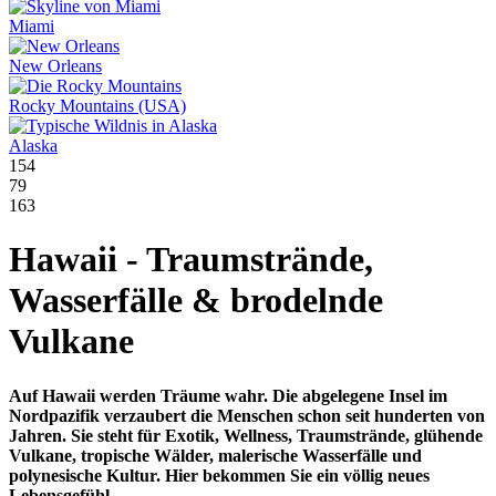
Miami
New Orleans
Rocky Mountains (USA)
Alaska
154
79
163
Hawaii - Traumstrände,
Wasserfälle & brodelnde
Vulkane
Auf Hawaii werden Träume wahr. Die abgelegene Insel im
Nordpazifik verzaubert die Menschen schon seit hunderten von
Jahren. Sie steht für Exotik, Wellness, Traumstrände, glühende
Vulkane, tropische Wälder, malerische Wasserfälle und
polynesische Kultur. Hier bekommen Sie ein völlig neues
Lebensgefühl.