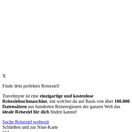
X
Finde dein perfektes Reiseziel!
Travelmyne ist eine
einzigartige und kostenlose
Reisezielsuchmaschine
, mit welcher du auf Basis von über
100.000
Datensätzen
aus hunderten Reiseregionen der ganzen Welt das
ideale Reiseziel für dich
finden kannst!
Suche Reiseziel weltweit
Schließen und zur Niue-Karte