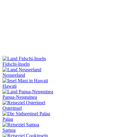
Fidschi-Inseln
Neuseeland
Hawaii
Papua-Neuguinea
Osterinsel
Palau
Samoa