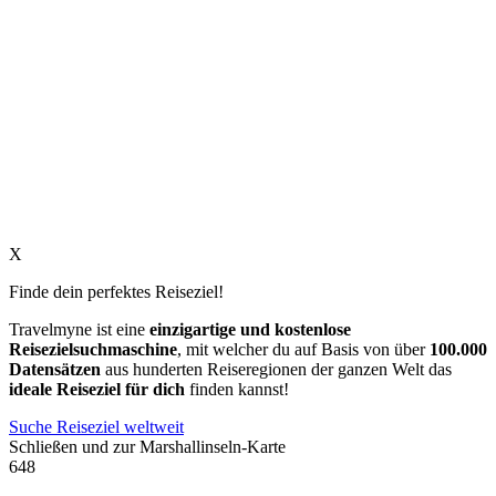
X
Finde dein perfektes Reiseziel!
Travelmyne ist eine
einzigartige und kostenlose
Reisezielsuchmaschine
, mit welcher du auf Basis von über
100.000
Datensätzen
aus hunderten Reiseregionen der ganzen Welt das
ideale Reiseziel für dich
finden kannst!
Suche Reiseziel weltweit
Schließen und zur Marshallinseln-Karte
648