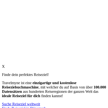
X
Finde dein perfektes Reiseziel!
Travelmyne ist eine
einzigartige und kostenlose
Reisezielsuchmaschine
, mit welcher du auf Basis von über
100.000
Datensätzen
aus hunderten Reiseregionen der ganzen Welt das
ideale Reiseziel für dich
finden kannst!
Suche Reiseziel weltweit