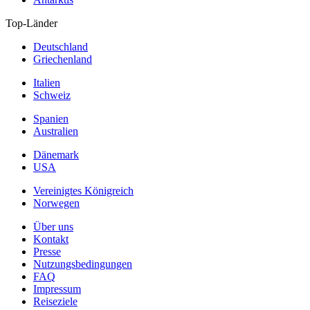
Top-Länder
Deutschland
Griechenland
Italien
Schweiz
Spanien
Australien
Dänemark
USA
Vereinigtes Königreich
Norwegen
Über uns
Kontakt
Presse
Nutzungsbedingungen
FAQ
Impressum
Reiseziele