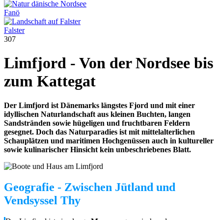
Fanö
Falster
307
Limfjord - Von der Nordsee bis
zum Kattegat
Der Limfjord ist Dänemarks längstes Fjord und mit einer
idyllischen Naturlandschaft aus kleinen Buchten, langen
Sandstränden sowie hügeligen und fruchtbaren Feldern
gesegnet. Doch das Naturparadies ist mit mittelalterlichen
Schauplätzen und maritimen Hochgenüssen auch in kultureller
sowie kulinarischer Hinsicht kein unbeschriebenes Blatt.
Geografie - Zwischen Jütland und
Vendsyssel Thy