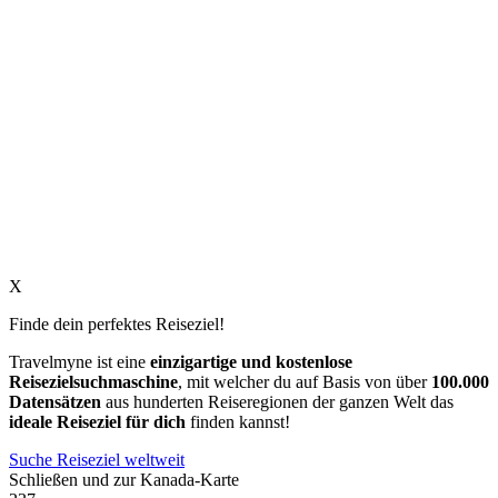
X
Finde dein perfektes Reiseziel!
Travelmyne ist eine
einzigartige und kostenlose
Reisezielsuchmaschine
, mit welcher du auf Basis von über
100.000
Datensätzen
aus hunderten Reiseregionen der ganzen Welt das
ideale Reiseziel für dich
finden kannst!
Suche Reiseziel weltweit
Schließen und zur Kanada-Karte