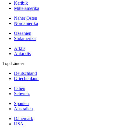
Karibik
Mittelamerika
Naher Osten
Nordamerika
Ozeanien
Südamerika
Arktis
Antarktis
Top-Länder
Deutschland
Griechenland
Italien
Schweiz
Spanien
Australien
Dänemark
USA