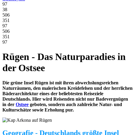
97
38
506
351
97
506
351
97
Rügen - Das Naturparadies in
der Ostsee
Die grüne Insel Rügen ist mit ihren abwechslungsreichen
Naturräumen, den malerischen Kreidefelsen und der herrlichen
Bäderarchitektur eines der beliebtesten Reiseziele
Deutschlands. Hier wird Reisenden nicht nur Badevergnügen
in der
Ostsee
geboten, sondern auch zahlreiche Natur- und
Kulturschätze sowie Erholung pur.
Geografie - Deutschlands größte Insel