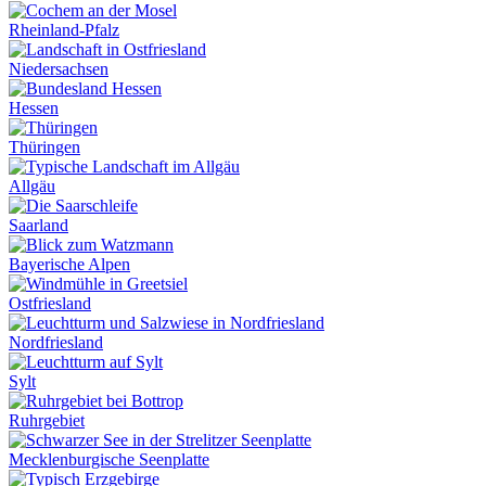
Rheinland-Pfalz
Niedersachsen
Hessen
Thüringen
Allgäu
Saarland
Bayerische Alpen
Ostfriesland
Nordfriesland
Sylt
Ruhrgebiet
Mecklenburgische Seenplatte