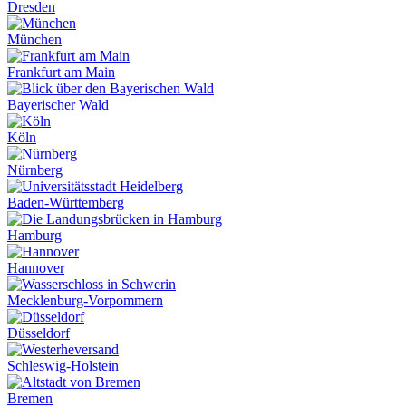
Dresden
München
Frankfurt am Main
Bayerischer Wald
Köln
Nürnberg
Baden-Württemberg
Hamburg
Hannover
Mecklenburg-Vorpommern
Düsseldorf
Schleswig-Holstein
Bremen