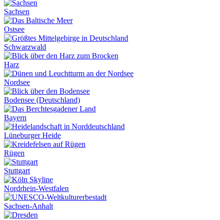
Sachsen
Ostsee
Schwarzwald
Harz
Nordsee
Bodensee (Deutschland)
Bayern
Lüneburger Heide
Rügen
Stuttgart
Nordrhein-Westfalen
Sachsen-Anhalt