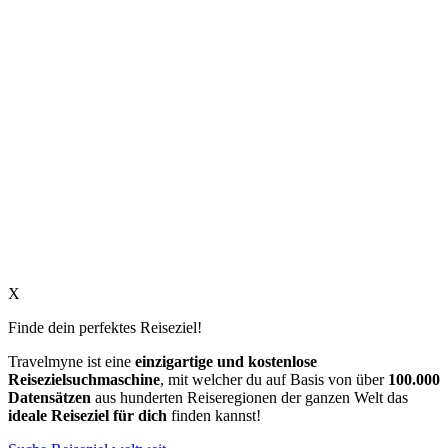
X
Finde dein perfektes Reiseziel!
Travelmyne ist eine
einzigartige und kostenlose
Reisezielsuchmaschine
, mit welcher du auf Basis von über
100.000
Datensätzen
aus hunderten Reiseregionen der ganzen Welt das
ideale Reiseziel für dich
finden kannst!