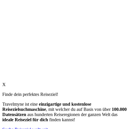
X
Finde dein perfektes Reiseziel!
Travelmyne ist eine
einzigartige und kostenlose
Reisezielsuchmaschine
, mit welcher du auf Basis von über
100.000
Datensätzen
aus hunderten Reiseregionen der ganzen Welt das
ideale Reiseziel für dich
finden kannst!