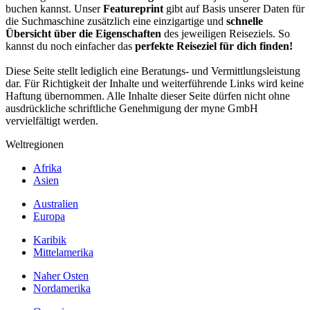
buchen kannst. Unser
Featureprint
gibt auf Basis unserer Daten für
die Suchmaschine zusätzlich eine einzigartige und
schnelle
Übersicht über die Eigenschaften
des jeweiligen Reiseziels. So
kannst du noch einfacher das
perfekte Reiseziel für dich finden!
Diese Seite stellt lediglich eine Beratungs- und Vermittlungsleistung
dar. Für Richtigkeit der Inhalte und weiterführende Links wird keine
Haftung übernommen. Alle Inhalte dieser Seite dürfen nicht ohne
ausdrückliche schriftliche Genehmigung der myne GmbH
vervielfältigt werden.
Weltregionen
Afrika
Asien
Australien
Europa
Karibik
Mittelamerika
Naher Osten
Nordamerika