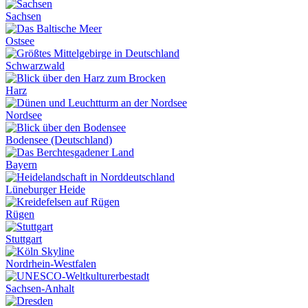
Sachsen
Ostsee
Schwarzwald
Harz
Nordsee
Bodensee (Deutschland)
Bayern
Lüneburger Heide
Rügen
Stuttgart
Nordrhein-Westfalen
Sachsen-Anhalt