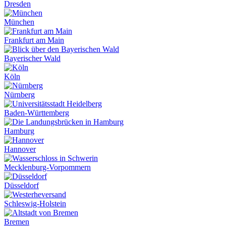
Dresden
München
Frankfurt am Main
Bayerischer Wald
Köln
Nürnberg
Baden-Württemberg
Hamburg
Hannover
Mecklenburg-Vorpommern
Düsseldorf
Schleswig-Holstein
Bremen