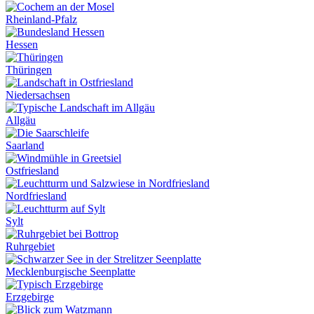
Rheinland-Pfalz
Hessen
Thüringen
Niedersachsen
Allgäu
Saarland
Ostfriesland
Nordfriesland
Sylt
Ruhrgebiet
Mecklenburgische Seenplatte
Erzgebirge