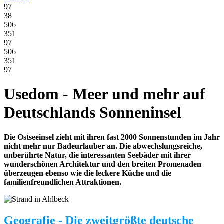
97
38
506
351
97
506
351
97
Usedom - Meer und mehr auf
Deutschlands Sonneninsel
Die Ostseeinsel zieht mit ihren fast 2000 Sonnenstunden im Jahr
nicht mehr nur Badeurlauber an. Die abwechslungsreiche,
unberührte Natur, die interessanten Seebäder mit ihrer
wunderschönen Architektur und den breiten Promenaden
überzeugen ebenso wie die leckere Küche und die
familienfreundlichen Attraktionen.
Geografie - Die zweitgrößte deutsche