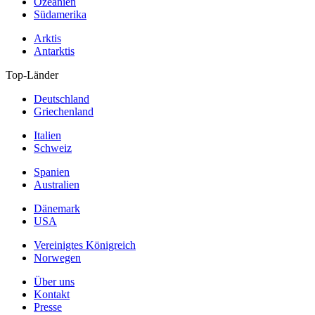
Ozeanien
Südamerika
Arktis
Antarktis
Top-Länder
Deutschland
Griechenland
Italien
Schweiz
Spanien
Australien
Dänemark
USA
Vereinigtes Königreich
Norwegen
Über uns
Kontakt
Presse