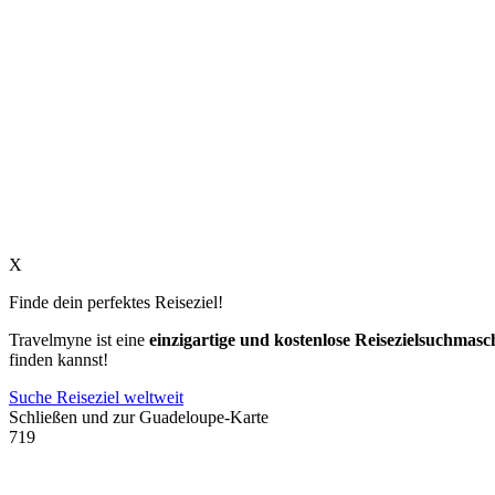
X
Finde dein perfektes Reiseziel!
Travelmyne ist eine
einzigartige und kostenlose Reisezielsuchmasc
finden kannst!
Suche Reiseziel weltweit
Schließen und zur Guadeloupe-Karte
719