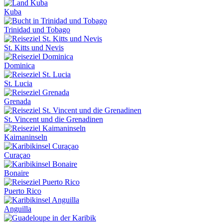
Kuba
Trinidad und Tobago
St. Kitts und Nevis
Dominica
St. Lucia
Grenada
St. Vincent und die Grenadinen
Kaimaninseln
Curaçao
Bonaire
Puerto Rico
Anguilla