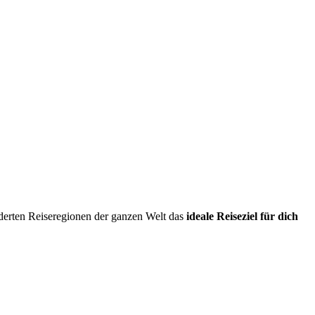
erten Reiseregionen der ganzen Welt das
ideale Reiseziel für dich