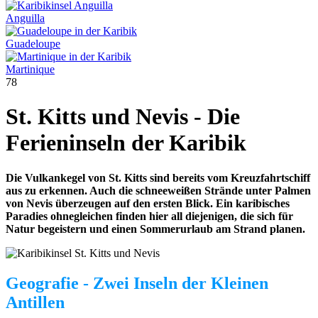
Anguilla
Guadeloupe
Martinique
78
St. Kitts und Nevis - Die
Ferieninseln der Karibik
Die Vulkankegel von St. Kitts sind bereits vom Kreuzfahrtschiff
aus zu erkennen. Auch die schneeweißen Strände unter Palmen
von Nevis überzeugen auf den ersten Blick. Ein karibisches
Paradies ohnegleichen finden hier all diejenigen, die sich für
Natur begeistern und einen Sommerurlaub am Strand planen.
Geografie - Zwei Inseln der Kleinen
Antillen