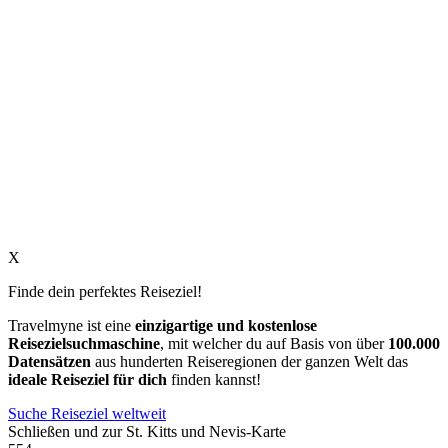
X
Finde dein perfektes Reiseziel!
Travelmyne ist eine
einzigartige und kostenlose
Reisezielsuchmaschine
, mit welcher du auf Basis von über
100.000
Datensätzen
aus hunderten Reiseregionen der ganzen Welt das
ideale Reiseziel für dich
finden kannst!
Suche Reiseziel weltweit
Schließen und zur St. Kitts und Nevis-Karte