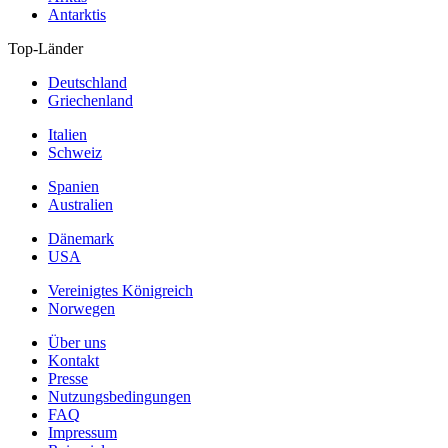
Antarktis
Top-Länder
Deutschland
Griechenland
Italien
Schweiz
Spanien
Australien
Dänemark
USA
Vereinigtes Königreich
Norwegen
Über uns
Kontakt
Presse
Nutzungsbedingungen
FAQ
Impressum