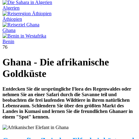
Algerien
Äthiopien
Ghana
Benin
76
Ghana - Die afrikanische
Goldküste
Entdecken Sie die ursprüngliche Flora des Regenwaldes oder
nehmen Sie an einer Safari durch die Savanne teil und
beobachten die frei laufenden Wildtiere in ihrem natürlichen
Lebensraum. Schlendern Sie über den größten Markt des
Landes in Kumasi und lernen Sie die freundlichen Ghanaer in
einem "Spot" kennen.