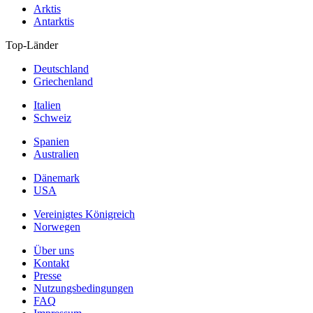
Arktis
Antarktis
Top-Länder
Deutschland
Griechenland
Italien
Schweiz
Spanien
Australien
Dänemark
USA
Vereinigtes Königreich
Norwegen
Über uns
Kontakt
Presse
Nutzungsbedingungen
FAQ