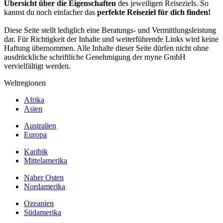
Übersicht über die Eigenschaften
des jeweiligen Reiseziels. So
kannst du noch einfacher das
perfekte Reiseziel für dich finden!
Diese Seite stellt lediglich eine Beratungs- und Vermittlungsleistung
dar. Für Richtigkeit der Inhalte und weiterführende Links wird keine
Haftung übernommen. Alle Inhalte dieser Seite dürfen nicht ohne
ausdrückliche schriftliche Genehmigung der myne GmbH
vervielfältigt werden.
Weltregionen
Afrika
Asien
Australien
Europa
Karibik
Mittelamerika
Naher Osten
Nordamerika
Ozeanien
Südamerika