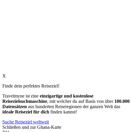
X
Finde dein perfektes Reiseziel!
Travelmyne ist eine
einzigartige und kostenlose
Reisezielsuchmaschine
, mit welcher du auf Basis von über
100.000
Datensätzen
aus hunderten Reiseregionen der ganzen Welt das
ideale Reiseziel für dich
finden kannst!
Suche Reiseziel weltweit
Schließen und zur Ghana-Karte