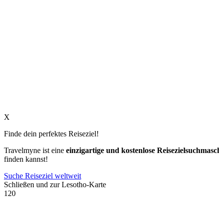
X
Finde dein perfektes Reiseziel!
Travelmyne ist eine
einzigartige und kostenlose Reisezielsuchmasc
finden kannst!
Suche Reiseziel weltweit
Schließen und zur Lesotho-Karte
120