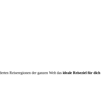
erten Reiseregionen der ganzen Welt das
ideale Reiseziel für dich