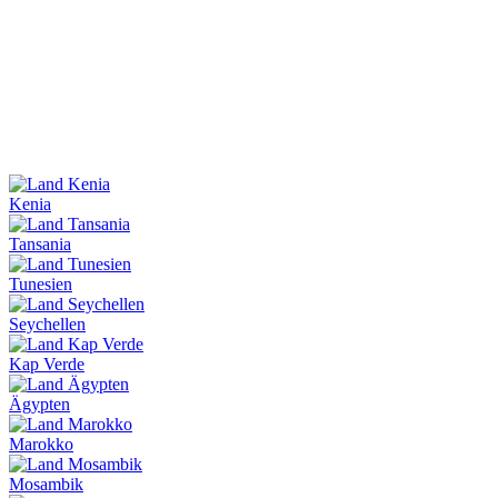
Kenia
Tansania
Tunesien
Seychellen
Kap Verde
Ägypten
Marokko
Mosambik