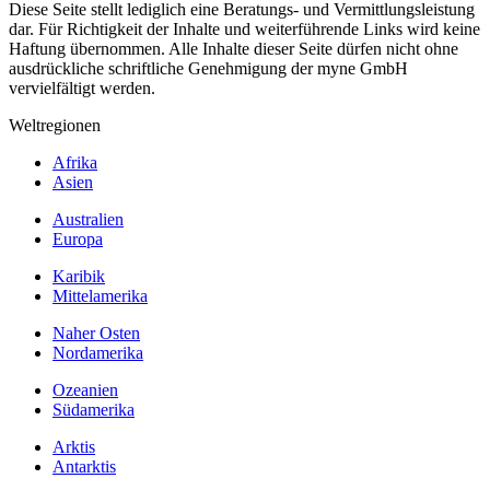
Diese Seite stellt lediglich eine Beratungs- und Vermittlungsleistung
dar. Für Richtigkeit der Inhalte und weiterführende Links wird keine
Haftung übernommen. Alle Inhalte dieser Seite dürfen nicht ohne
ausdrückliche schriftliche Genehmigung der myne GmbH
vervielfältigt werden.
Weltregionen
Afrika
Asien
Australien
Europa
Karibik
Mittelamerika
Naher Osten
Nordamerika
Ozeanien
Südamerika
Arktis
Antarktis