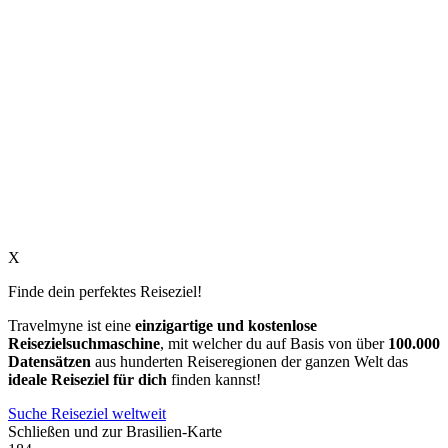
X
Finde dein perfektes Reiseziel!
Travelmyne ist eine
einzigartige und kostenlose
Reisezielsuchmaschine
, mit welcher du auf Basis von über
100.000
Datensätzen
aus hunderten Reiseregionen der ganzen Welt das
ideale Reiseziel für dich
finden kannst!
Suche Reiseziel weltweit
Schließen und zur Brasilien-Karte