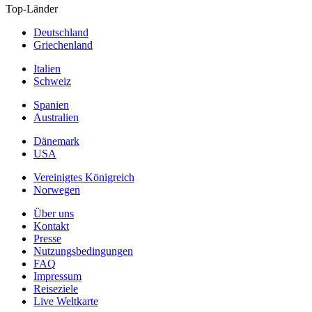
Top-Länder
Deutschland
Griechenland
Italien
Schweiz
Spanien
Australien
Dänemark
USA
Vereinigtes Königreich
Norwegen
Über uns
Kontakt
Presse
Nutzungsbedingungen
FAQ
Impressum
Reiseziele
Live Weltkarte