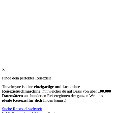
X
Finde dein perfektes Reiseziel!
Travelmyne ist eine
einzigartige und kostenlose
Reisezielsuchmaschine
, mit welcher du auf Basis von über
100.000
Datensätzen
aus hunderten Reiseregionen der ganzen Welt das
ideale Reiseziel für dich
finden kannst!
Suche Reiseziel weltweit