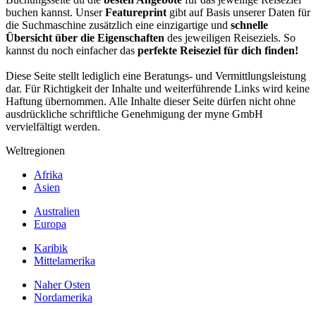
buchen kannst. Unser
Featureprint
gibt auf Basis unserer Daten für
die Suchmaschine zusätzlich eine einzigartige und
schnelle
Übersicht über die Eigenschaften
des jeweiligen Reiseziels. So
kannst du noch einfacher das
perfekte Reiseziel für dich finden!
Diese Seite stellt lediglich eine Beratungs- und Vermittlungsleistung
dar. Für Richtigkeit der Inhalte und weiterführende Links wird keine
Haftung übernommen. Alle Inhalte dieser Seite dürfen nicht ohne
ausdrückliche schriftliche Genehmigung der myne GmbH
vervielfältigt werden.
Weltregionen
Afrika
Asien
Australien
Europa
Karibik
Mittelamerika
Naher Osten
Nordamerika