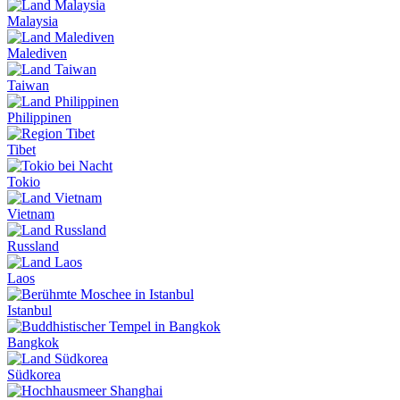
Malaysia
Malediven
Taiwan
Philippinen
Tibet
Tokio
Vietnam
Russland
Laos
Istanbul
Bangkok
Südkorea