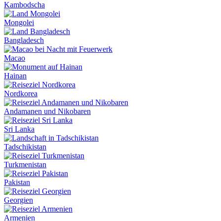
Kambodscha
Mongolei
Bangladesch
Macao
Hainan
Nordkorea
Andamanen und Nikobaren
Sri Lanka
Tadschikistan
Turkmenistan
Pakistan
Georgien
Armenien