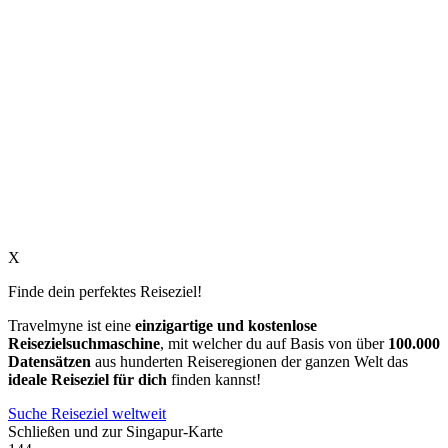
X
Finde dein perfektes Reiseziel!
Travelmyne ist eine
einzigartige und kostenlose
Reisezielsuchmaschine
, mit welcher du auf Basis von über
100.000
Datensätzen
aus hunderten Reiseregionen der ganzen Welt das
ideale Reiseziel für dich
finden kannst!
Suche Reiseziel weltweit
Schließen und zur Singapur-Karte