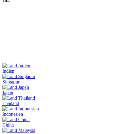
144
Indien
Singapur
Japan
Thailand
Indonesien
China